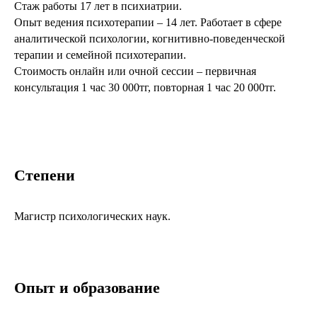
Стаж работы 17 лет в психиатрии.
Опыт ведения психотерапии – 14 лет. Работает в сфере
аналитической психологии, когнитивно-поведенческой
терапии и семейной психотерапии.
Стоимость онлайн или очной сессии – первичная
консультация 1 час 30 000тг, повторная 1 час 20 000тг.
Степени
Магистр психологических наук.
Опыт и образование