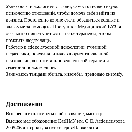
Увлекаюсь психологией с 15 лет, самостоятельно изучал
психологию отношений, чтобы помочь себе выйти из
кризиса. Постепенно ко мне стали обращаться родные и
знакомые за помощью. Поступив в Медицинский ВУЗ, я
осознанно пошел учиться на психотерапевта, чтобы
помогать людям чаще.
Работаю в сфере духовной психологии, гуманной
педагогики, психоаналитически ориентированной
психологии, когнитивно-поведенческой терапии и
семейной психотерапии.
Занимаюсь танцами (бачата, кизомба), преподаю кизомбу.
Достижения
Высшее психологическое образование, магистр.
Высшее мед образование КазНМУ им. С.Д. Асфендиярова
2005-06 интернатура психиатрия/Наркология